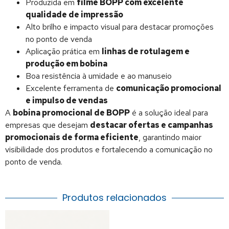
Produzida em
filme BOPP com excelente
qualidade de impressão
Alto brilho e impacto visual para destacar promoções
no ponto de venda
Aplicação prática em
linhas de rotulagem e
produção em bobina
Boa resistência à umidade e ao manuseio
Excelente ferramenta de
comunicação promocional
e impulso de vendas
A
bobina promocional de BOPP
é a solução ideal para
empresas que desejam
destacar ofertas e campanhas
promocionais de forma eficiente
, garantindo maior
visibilidade dos produtos e fortalecendo a comunicação no
ponto de venda.
Produtos relacionados