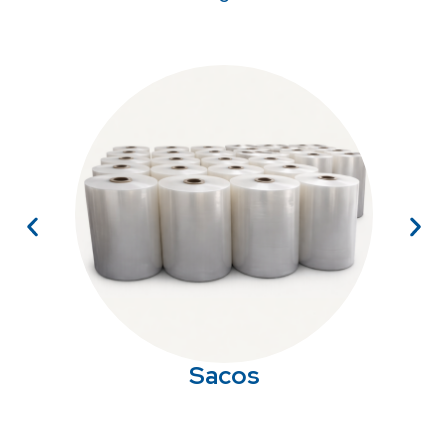
Sacos