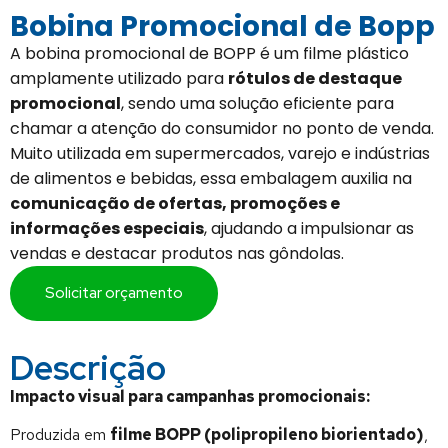
Bobina Promocional de Bopp
A bobina promocional de BOPP é um filme plástico
amplamente utilizado para
rótulos de destaque
promocional
, sendo uma solução eficiente para
chamar a atenção do consumidor no ponto de venda.
Muito utilizada em supermercados, varejo e indústrias
de alimentos e bebidas, essa embalagem auxilia na
comunicação de ofertas, promoções e
informações especiais
, ajudando a impulsionar as
vendas e destacar produtos nas gôndolas.
Solicitar orçamento
Descrição
Impacto visual para campanhas promocionais:
Produzida em
filme BOPP (polipropileno biorientado)
,