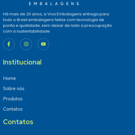
Há mais de 20 anos, a Viva Embalagens entrega para
todo o Brasil embalagens feitas com tecnologia de
ponta e qualidade, sem deixar de lado a preocupação
com a sustentabilidade.
Institucional
Home
Sobre nós
Produtos
Contatos
Contatos