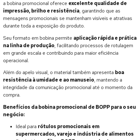
a bobina promocional oferece
excelente qualidade de
impressão, brilho e resistência
, garantindo que as
mensagens promocionais se mantenham visíveis e atrativas
durante toda a exposição do produto.
Seu formato em bobina permite
aplicação rápida e prática
na linha de produção
, facilitando processos de rotulagem
em grande escala e contribuindo para maior eficiência
operacional.
Além do apelo visual, o material também apresenta
boa
resistência à umidade e ao manuseio
, mantendo a
integridade da comunicação promocional até o momento da
compra.
Benefícios da bobina promocional de BOPP para o seu
negócio:
Ideal para
rótulos promocionais em
supermercados, varejo e indústria de alimentos