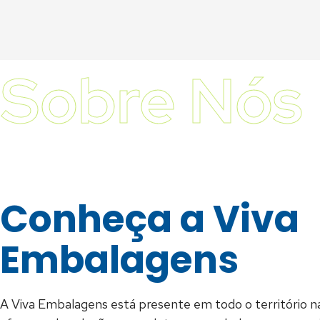
Sobre Nós
Conheça a Viva
Embalagens
A Viva Embalagens está presente em todo o território na