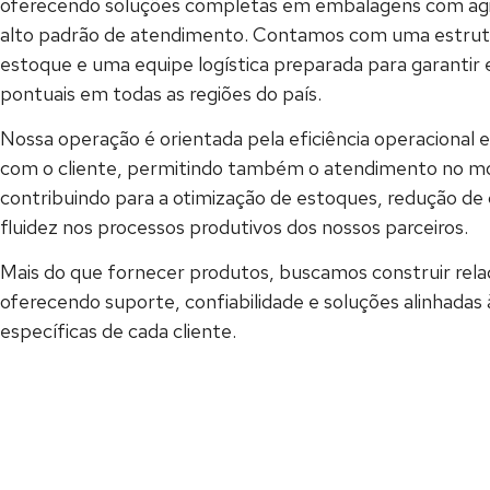
oferecendo soluções completas em embalagens com agili
alto padrão de atendimento. Contamos com uma estrutu
estoque e uma equipe logística preparada para garantir 
pontuais em todas as regiões do país.
Nossa operação é orientada pela eficiência operacional 
com o cliente, permitindo também o atendimento no 
contribuindo para a otimização de estoques, redução de 
fluidez nos processos produtivos dos nossos parceiros.
Mais do que fornecer produtos, buscamos construir relaç
oferecendo suporte, confiabilidade e soluções alinhadas
específicas de cada cliente.