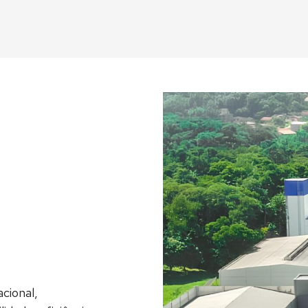
cional,