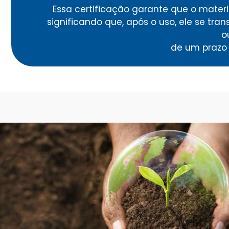
Essa certificação garante que o mater
significando que, após o uso, ele se tr
o
de um prazo