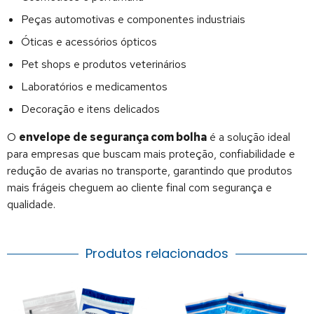
Peças automotivas e componentes industriais
Óticas e acessórios ópticos
Pet shops e produtos veterinários
Laboratórios e medicamentos
Decoração e itens delicados
O
envelope de segurança com bolha
é a solução ideal
para empresas que buscam mais proteção, confiabilidade e
redução de avarias no transporte, garantindo que produtos
mais frágeis cheguem ao cliente final com segurança e
qualidade.
Produtos relacionados