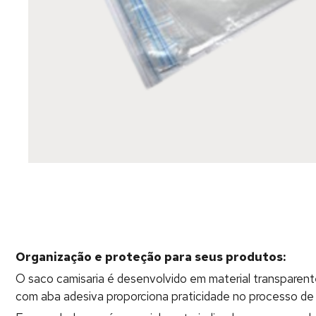
Organização e proteção para seus produtos:
O saco camisaria é desenvolvido em material transparent
com aba adesiva proporciona praticidade no processo de