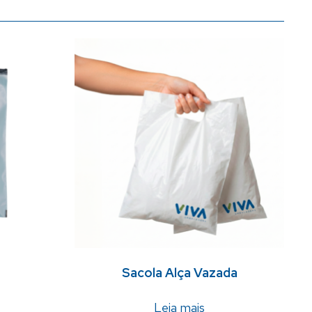
Sacola Alça Vazada
Leia mais