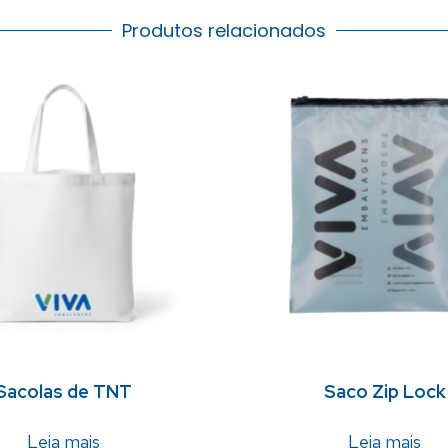
Produtos relacionados
Sacolas de TNT
Saco Zip Lock
Leia mais
Leia mais