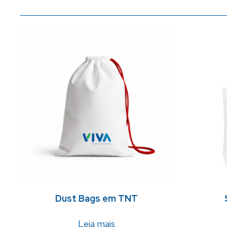
Dust Bags em TNT
Leia mais