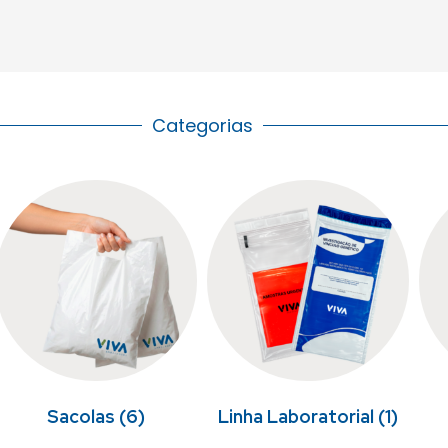
Categorias
Sacolas
(6)
Linha Laboratorial
(1)