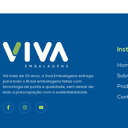
Ins
Hom
Sobr
Há mais de 20 anos, a Viva Embalagens entrega
para todo o Brasil embalagens feitas com
Prod
tecnologia de ponta e qualidade, sem deixar de
lado a preocupação com a sustentabilidade.
Cont