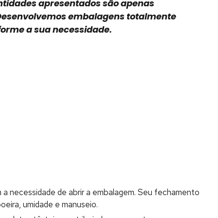
ntidades apresentados são apenas
 Desenvolvemos embalagens totalmente
forme a sua necessidade.
sem a necessidade de abrir a embalagem. Seu fechamento
oeira, umidade e manuseio.