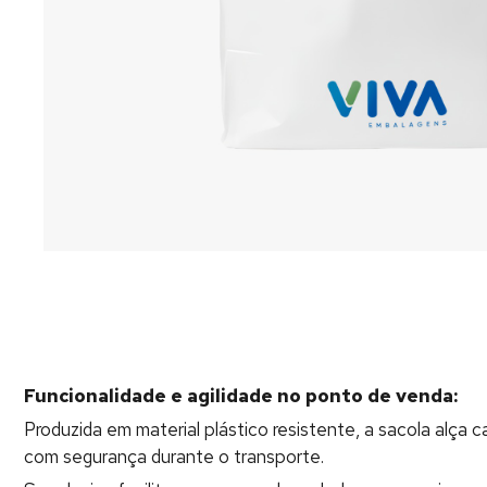
Funcionalidade e agilidade no ponto de venda:
Produzida em material plástico resistente, a sacola alça
com segurança durante o transporte.