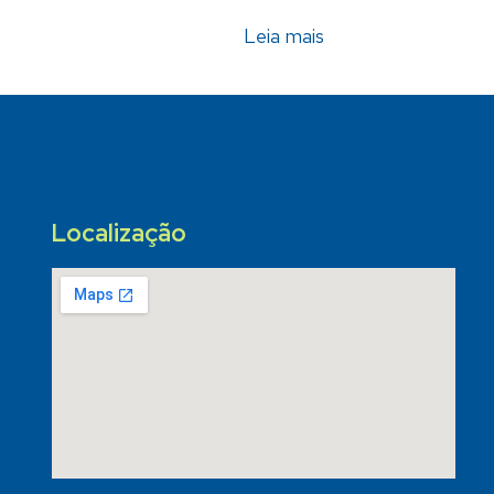
Leia mais
Localização