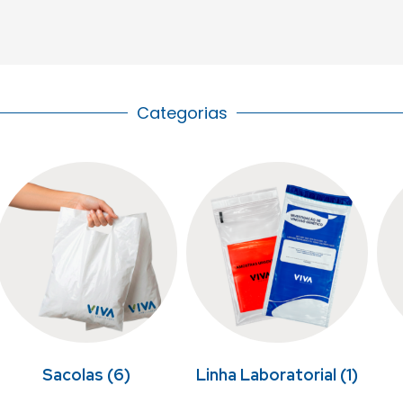
Categorias
Sacolas
(6)
Linha Laboratorial
(1)