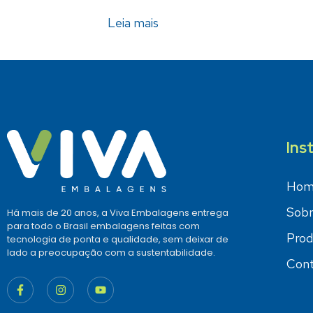
Leia mais
Ins
Hom
Sobr
Há mais de 20 anos, a Viva Embalagens entrega
para todo o Brasil embalagens feitas com
Prod
tecnologia de ponta e qualidade, sem deixar de
lado a preocupação com a sustentabilidade.
Cont